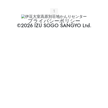
1
プライバシーポリシー
©2026 IZU SOGO SANGYO Ltd.